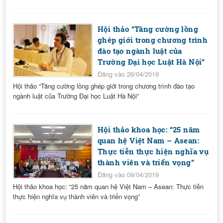
Hội thảo “Tăng cường lồng
ghép giới trong chương trình
đào tạo ngành luật của
Trường Đại học Luật Hà Nội”
Đăng vào 26/04/2019
Hội thảo “Tăng cường lồng ghép giới trong chương trình đào tạo
ngành luật của Trường Đại học Luật Hà Nội”
Hội thảo khoa học: “25 năm
quan hệ Việt Nam – Asean:
Thực tiễn thực hiện nghĩa vụ
thành viên và triển vọng”
Đăng vào 09/04/2019
Hội thảo khoa học: “25 năm quan hệ Việt Nam – Asean: Thực tiễn
thực hiện nghĩa vụ thành viên và triển vọng”