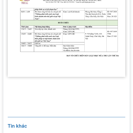
Tin khác