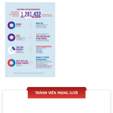
THÀNH VIÊN MẠNG LƯỚI